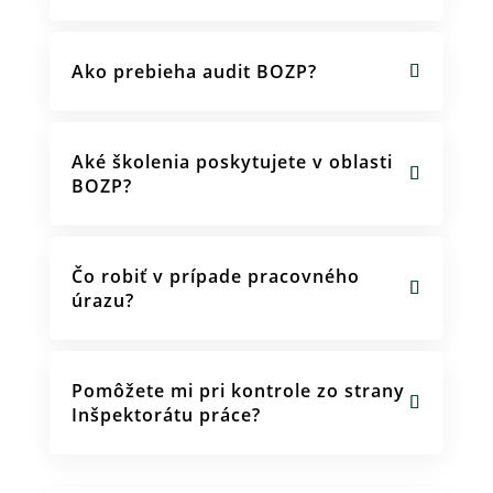
Ako prebieha audit BOZP?
Aké školenia poskytujete v oblasti
BOZP?
Čo robiť v prípade pracovného
úrazu?
Pomôžete mi pri kontrole zo strany
Inšpektorátu práce?