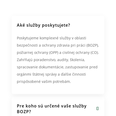
Aké služby poskytujete?
Poskytujeme komplexné služby v oblasti
bezpečnosti a ochrany zdravia pri práci (BOZP),
požiarnej ochrany (OPP) a civilnej ochrany (CO).
Zahŕňajú poradenstvo, audity, školenia,
spracovanie dokumentácie, zastupovanie pred
orgánmi štátnej správy a ďalšie činnosti
prispôsobené vašim potrebám.
Pre koho sú určené vaše služby
BOZP?